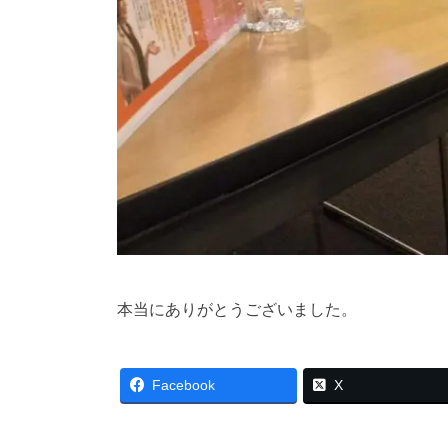
本当にありがとうございました。
Facebook
X