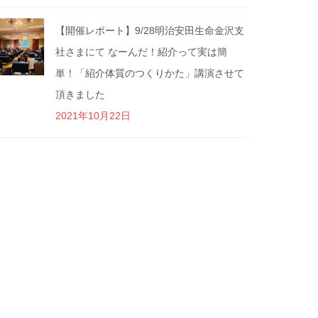
【開催レポート】9/28明治安田生命金沢支
社さまにて なーんだ！紹介って実は簡
単！「紹介体質のつくりかた」講演させて
頂きました
2021年10月22日