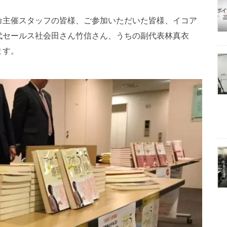
命主催スタッフの皆様、ご参加いただいた皆様、イコア
代セールス社会田さん竹信さん、うちの副代表林真衣
ます。