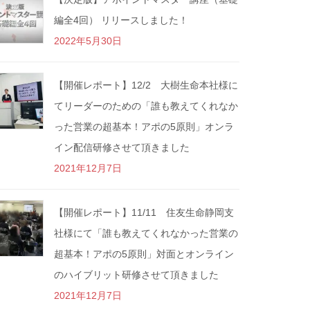
編全4回） リリースしました！
2022年5月30日
【開催レポート】12/2 大樹生命本社様に
てリーダーのための「誰も教えてくれなか
った営業の超基本！アポの5原則」オンラ
イン配信研修させて頂きました
2021年12月7日
【開催レポート】11/11 住友生命静岡支
社様にて「誰も教えてくれなかった営業の
超基本！アポの5原則」対面とオンライン
のハイブリット研修させて頂きました
2021年12月7日