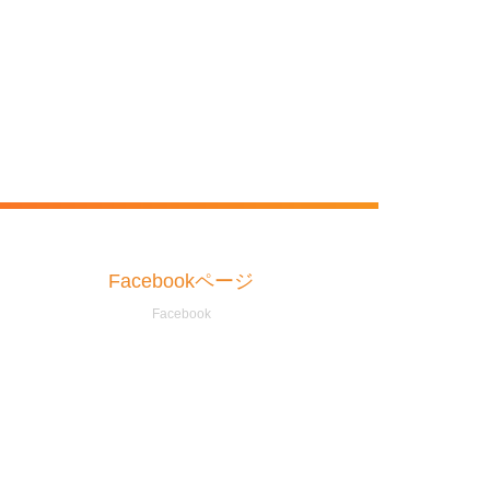
Facebookページ
Facebook