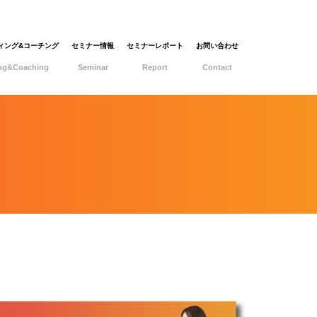
ィング&コーチング
セミナー情報
セミナーレポート
お問い合わせ
ing&Coaching
Seminar
Report
Contact