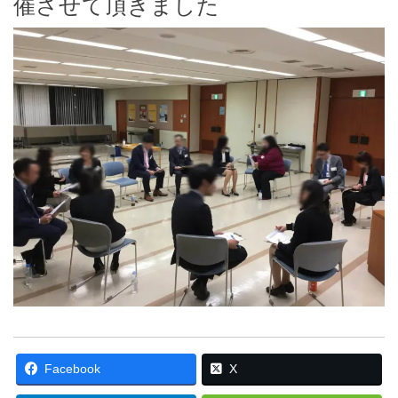
催させて頂きました
Facebook
X