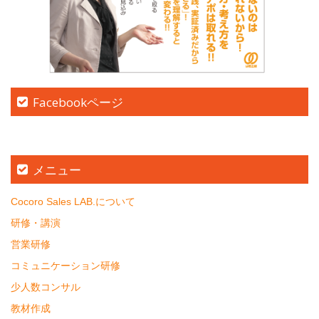
Facebookページ
メニュー
Cocoro Sales LAB.について
研修・講演
営業研修
コミュニケーション研修
少人数コンサル
教材作成