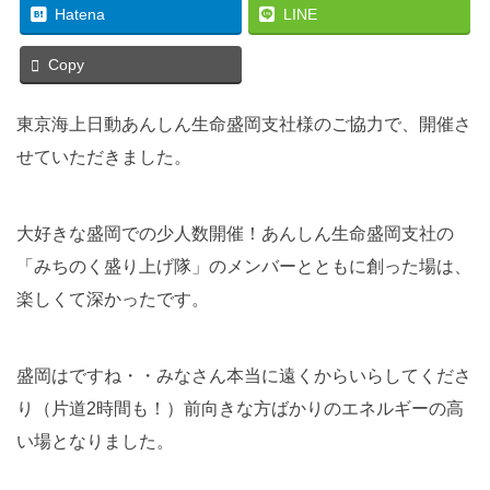
Hatena
LINE
Copy
東京海上日動あんしん生命盛岡支社様のご協力で、開催さ
せていただきました。
大好きな盛岡での少人数開催！あんしん生命盛岡支社の
「みちのく盛り上げ隊」のメンバーとともに創った場は、
楽しくて深かったです。
盛岡はですね・・みなさん本当に遠くからいらしてくださ
り（片道2時間も！）前向きな方ばかりのエネルギーの高
い場となりました。