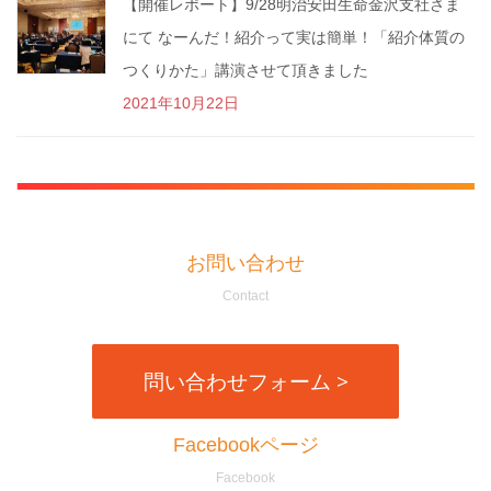
【開催レポート】9/28明治安田生命金沢支社さま
にて なーんだ！紹介って実は簡単！「紹介体質の
つくりかた」講演させて頂きました
2021年10月22日
お問い合わせ
Contact
問い合わせフォーム >
Facebookページ
Facebook