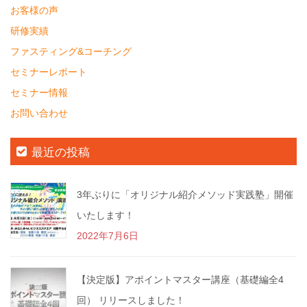
お客様の声
研修実績
ファスティング&コーチング
セミナーレポート
セミナー情報
お問い合わせ
最近の投稿
3年ぶりに「オリジナル紹介メソッド実践塾」開催
いたします！
2022年7月6日
【決定版】アポイントマスター講座（基礎編全4
回） リリースしました！