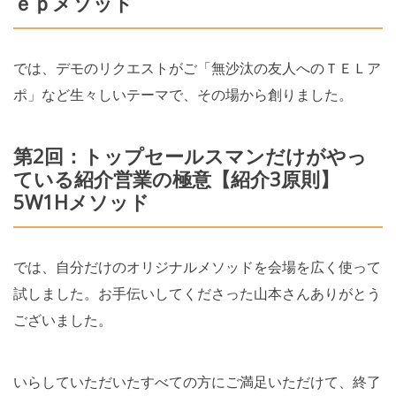
ｅｐメソッド
では、デモのリクエストがご「無沙汰の友人へのＴＥＬア
ポ」など生々しいテーマで、その場から創りました。
第2回：トップセールスマンだけがやっ
ている紹介営業の極意【紹介3原則】
5W1Hメソッド
では、自分だけのオリジナルメソッドを会場を広く使って
試しました。お手伝いしてくださった山本さんありがとう
ございました。
いらしていただいたすべての方にご満足いただけて、終了