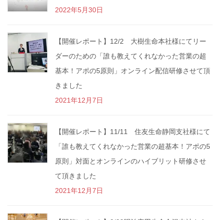
2022年5月30日
【開催レポート】12/2 大樹生命本社様にてリー
ダーのための「誰も教えてくれなかった営業の超
基本！アポの5原則」オンライン配信研修させて頂
きました
2021年12月7日
【開催レポート】11/11 住友生命静岡支社様にて
「誰も教えてくれなかった営業の超基本！アポの5
原則」対面とオンラインのハイブリット研修させ
て頂きました
2021年12月7日