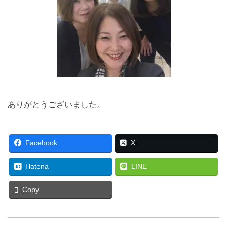
ありがとうございました。
Facebook
X
Hatena
LINE
Copy