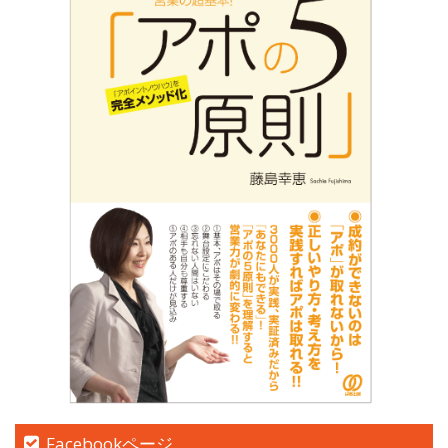
Facebookページ