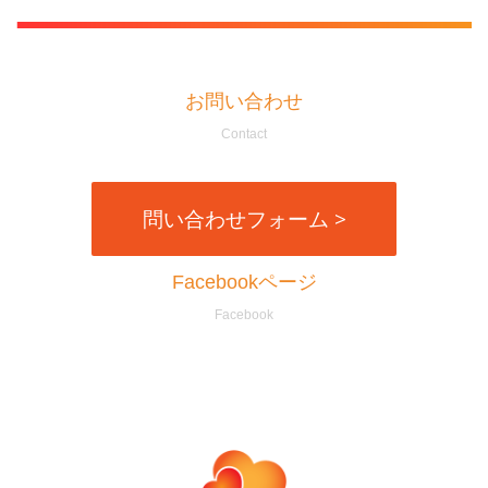
お問い合わせ
Contact
問い合わせフォーム >
Facebookページ
Facebook