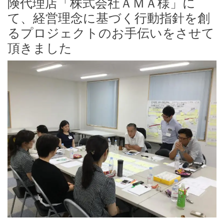
険代理店「株式会社ＡＭＡ様」に
て、経営理念に基づく行動指針を創
るプロジェクトのお手伝いをさせて
頂きました