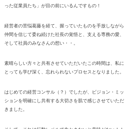
った従業員たち」が目の前にいるんですもの！
経営者の苦悩葛藤を経て、握っていたものを手放しながら
仲間を信じて委ね続けた社長の覚悟と、支える専務の愛、
そして社員のみなさんの想い・・。
素晴らしい方々と共有させていただいたこの時間は、私に
とっても学び深く、忘れられないプロセスとなりました。
はじめての経営コンサル（？）でしたが、ビジョン・ミッ
ションを明確にし共有する大切さを肌で感じさせていただ
きました。