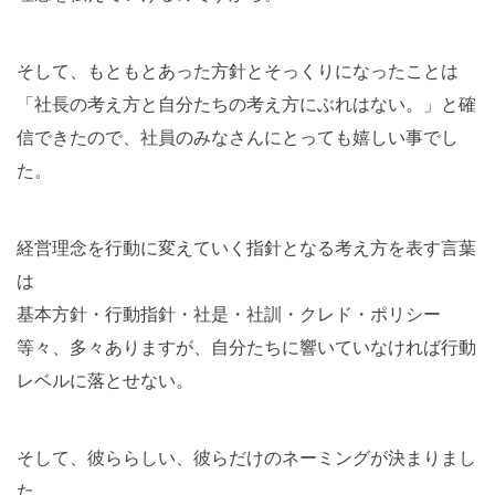
そして、もともとあった方針とそっくりになったことは
「社長の考え方と自分たちの考え方にぶれはない。」と確
信できたので、社員のみなさんにとっても嬉しい事でし
た。
経営理念を行動に変えていく指針となる考え方を表す言葉
は
基本方針・行動指針・社是・社訓・クレド・ポリシー
等々、多々ありますが、自分たちに響いていなければ行動
レベルに落とせない。
そして、彼ららしい、彼らだけのネーミングが決まりまし
た。