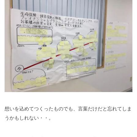
想いを込めてつくったものでも、言葉だけだと忘れてしま
うかもしれない・・。