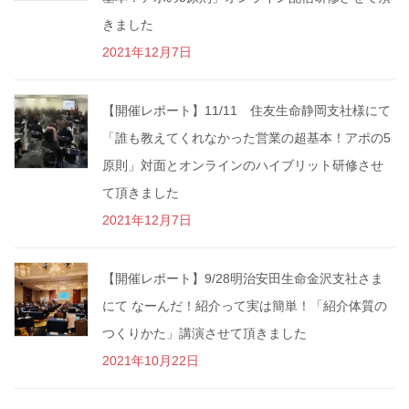
きました
2021年12月7日
【開催レポート】11/11 住友生命静岡支社様にて
「誰も教えてくれなかった営業の超基本！アポの5
原則」対面とオンラインのハイブリット研修させ
て頂きました
2021年12月7日
【開催レポート】9/28明治安田生命金沢支社さま
にて なーんだ！紹介って実は簡単！「紹介体質の
つくりかた」講演させて頂きました
2021年10月22日