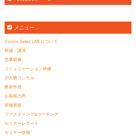
メニュー
Cocoro Sales LAB.について
研修・講演
営業研修
コミュニケーション研修
少人数コンサル
教材作成
お客様の声
研修実績
ファスティング&コーチング
セミナーレポート
セミナー情報