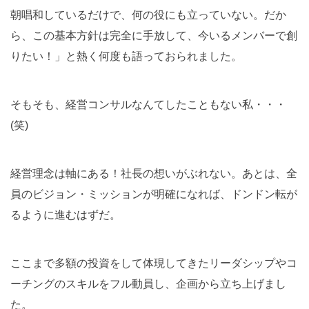
朝唱和しているだけで、何の役にも立っていない。だか
ら、この基本方針は完全に手放して、今いるメンバーで創
りたい！」と熱く何度も語っておられました。
そもそも、経営コンサルなんてしたこともない私・・・
(笑)
経営理念は軸にある！社長の想いがぶれない。あとは、全
員のビジョン・ミッションが明確になれば、ドンドン転が
るように進むはずだ。
ここまで多額の投資をして体現してきたリーダシップやコ
ーチングのスキルをフル動員し、企画から立ち上げまし
た。