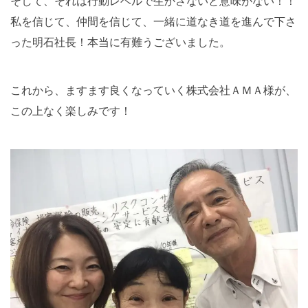
そして、それは行動レベルで生かさないと意味がない！！
私を信じて、仲間を信じて、一緒に道なき道を進んで下さ
った明石社長！本当に有難うございました。
これから、ますます良くなっていく株式会社ＡＭＡ様が、
この上なく楽しみです！