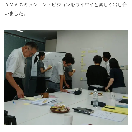
ＡＭＡのミッション・ビジョンをワイワイと楽しく出し合
いました。