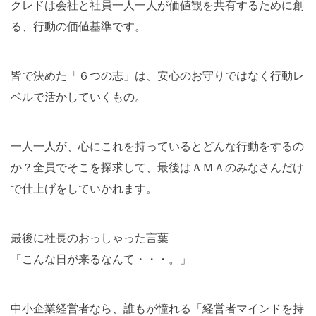
クレドは会社と社員一人一人が価値観を共有するために創
る、行動の価値基準です。
皆で決めた「６つの志」は、安心のお守りではなく行動レ
ベルで活かしていくもの。
一人一人が、心にこれを持っているとどんな行動をするの
か？全員でそこを探求して、最後はＡＭＡのみなさんだけ
で仕上げをしていかれます。
最後に社長のおっしゃった言葉
「こんな日が来るなんて・・・。」
中小企業経営者なら、誰もが憧れる「経営者マインドを持