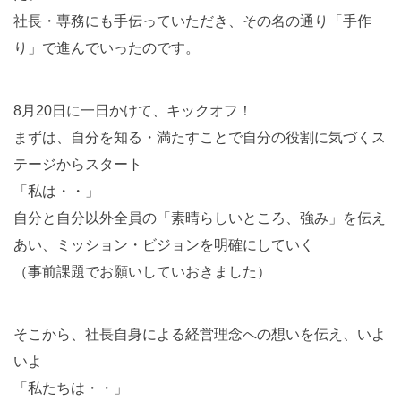
社長・専務にも手伝っていただき、その名の通り「手作
り」で進んでいったのです。
8月20日に一日かけて、キックオフ！
まずは、自分を知る・満たすことで自分の役割に気づくス
テージからスタート
「私は・・」
自分と自分以外全員の「素晴らしいところ、強み」を伝え
あい、ミッション・ビジョンを明確にしていく
（事前課題でお願いしていおきました）
そこから、社長自身による経営理念への想いを伝え、いよ
いよ
「私たちは・・」