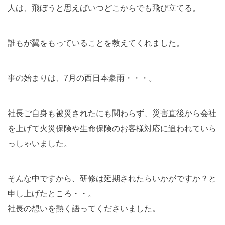
人は、飛ぼうと思えばいつどこからでも飛び立てる。
誰もが翼をもっていることを教えてくれました。
事の始まりは、7月の西日本豪雨・・・。
社長ご自身も被災されたにも関わらず、災害直後から会社
を上げて火災保険や生命保険のお客様対応に追われていら
っしゃいました。
そんな中ですから、研修は延期されたらいかがですか？と
申し上げたところ・・。
社長の想いを熱く語ってくださいました。