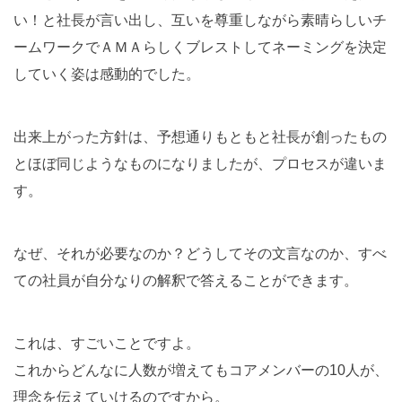
い！と社長が言い出し、互いを尊重しながら素晴らしいチ
ームワークでＡＭＡらしくブレストしてネーミングを決定
していく姿は感動的でした。
出来上がった方針は、予想通りもともと社長が創ったもの
とほぼ同じようなものになりましたが、プロセスが違いま
す。
なぜ、それが必要なのか？どうしてその文言なのか、すべ
ての社員が自分なりの解釈で答えることができます。
これは、すごいことですよ。
これからどんなに人数が増えてもコアメンバーの10人が、
理念を伝えていけるのですから。