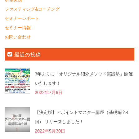
ファスティング&コーチング
セミナーレポート
セミナー情報
お問い合わせ
最近の投稿
3年ぶりに「オリジナル紹介メソッド実践塾」開催
いたします！
2022年7月6日
【決定版】アポイントマスター講座（基礎編全4
回） リリースしました！
2022年5月30日