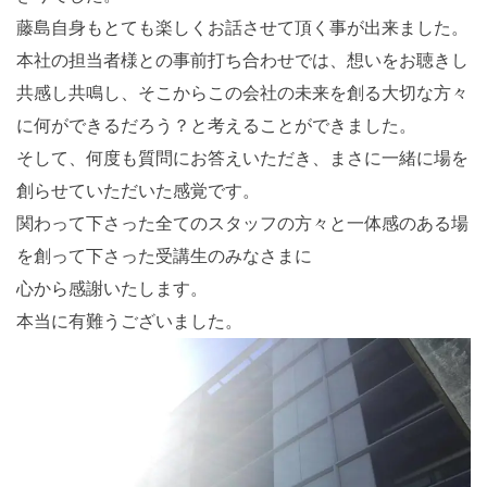
藤島自身もとても楽しくお話させて頂く事が出来ました。
本社の担当者様との事前打ち合わせでは、想いをお聴きし
共感し共鳴し、そこからこの会社の未来を創る大切な方々
に何ができるだろう？と考えることができました。
そして、何度も質問にお答えいただき、まさに一緒に場を
創らせていただいた感覚です。
関わって下さった全てのスタッフの方々と一体感のある場
を創って下さった受講生のみなさまに
心から感謝いたします。
本当に有難うございました。