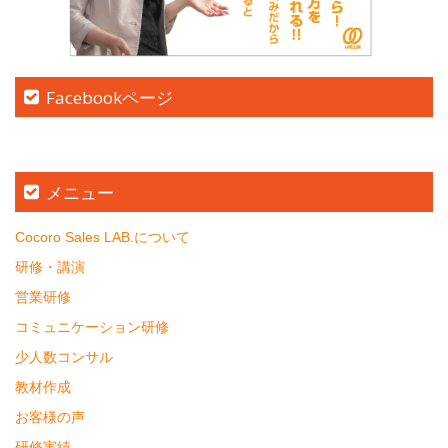
Facebookページ
メニュー
Cocoro Sales LAB.について
研修・講演
営業研修
コミュニケーション研修
少人数コンサル
教材作成
お客様の声
研修実績