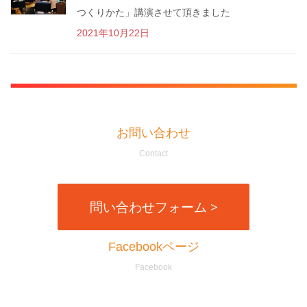
つくりかた」講演させて頂きました
2021年10月22日
お問い合わせ
Contact
問い合わせフォーム >
Facebookページ
Facebook