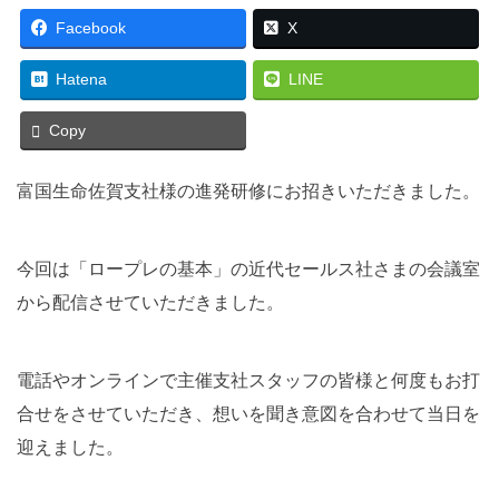
Facebook
X
Hatena
LINE
Copy
富国生命佐賀支社様の進発研修にお招きいただきました。
今回は「ロープレの基本」の近代セールス社さまの会議室
から配信させていただきました。
電話やオンラインで主催支社スタッフの皆様と何度もお打
合せをさせていただき、想いを聞き意図を合わせて当日を
迎えました。