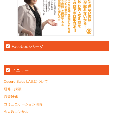
Facebookページ
メニュー
Cocoro Sales LAB.について
研修・講演
営業研修
コミュニケーション研修
少人数コンサル