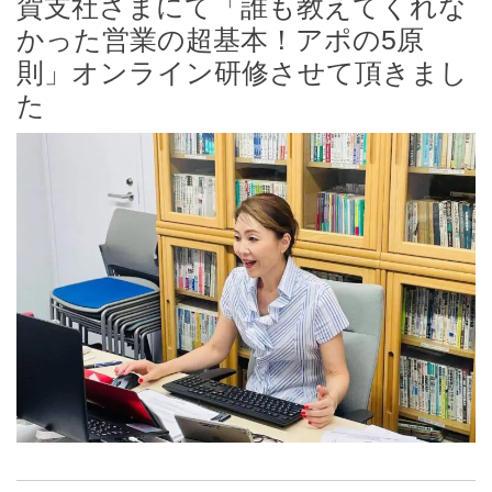
賀支社さまにて「誰も教えてくれな
かった営業の超基本！アポの5原
則」オンライン研修させて頂きまし
た