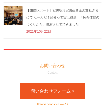
【開催レポート】9/28明治安田生命金沢支社さま
にて なーんだ！紹介って実は簡単！「紹介体質の
つくりかた」講演させて頂きました
2021年10月22日
お問い合わせ
Contact
問い合わせフォーム >
Facebookページ