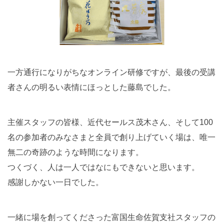
一方通行になりがちなオンライン研修ですが、最後の受講
者さんの明るい表情にほっとした藤島でした。
主催スタッフの皆様、近代セールス茂木さん、そして100
名の参加者のみなさまと全員で創り上げていく場は、唯一
無二の奇跡のような時間になります。
つくづく、人は一人ではなにもできないと思います。
感謝しかない一日でした。
一緒に場を創ってくださった富国生命佐賀支社スタッフの