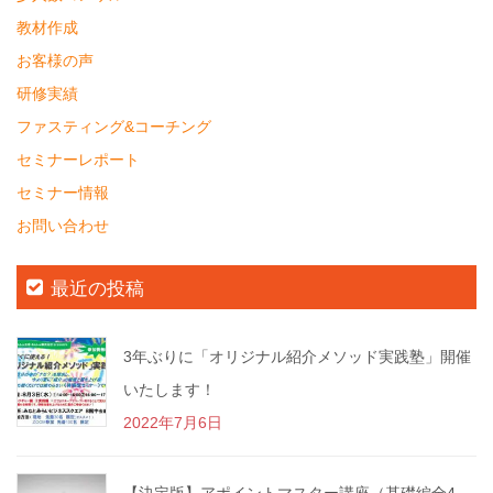
教材作成
お客様の声
研修実績
ファスティング&コーチング
セミナーレポート
セミナー情報
お問い合わせ
最近の投稿
3年ぶりに「オリジナル紹介メソッド実践塾」開催
いたします！
2022年7月6日