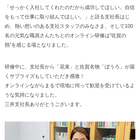
「せっかく入社してくれたのだから成功してほしい。自信
をもって仕事に取り組んでほしい。」と語る支社長はじ
め、熱い想いのある支社スタッフのみなさま、そして100
名の元気な職員さんたちとのオンライン研修は”佐賀の
熱”を感じる場となりました。
研修中に、支社長から「花束」と佐賀名物「ぼうろ」が届
くサプライズもしていただき感激！
オンラインながらまるで現地に伺って歓迎を受けているよ
うな気持になりました。
三井支社長ありがとうございます。