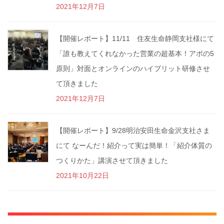
2021年12月7日
【開催レポート】11/11 住友生命静岡支社様にて
「誰も教えてくれなかった営業の超基本！アポの5
原則」対面とオンラインのハイブリット研修させ
て頂きました
2021年12月7日
【開催レポート】9/28明治安田生命金沢支社さま
にて なーんだ！紹介って実は簡単！「紹介体質の
つくりかた」講演させて頂きました
2021年10月22日