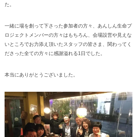
た。
一緒に場を創って下さった参加者の方々、あんしん生命プ
ロジェクトメンバーの方々はもちろん、会場設営や見えな
いところでお力添え頂いたスタッフの皆さま、関わってく
ださった全ての方々に感謝溢れる1日でした。
本当にありがとうございました。