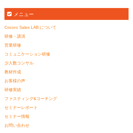
メニュー
Cocoro Sales LAB.について
研修・講演
営業研修
コミュニケーション研修
少人数コンサル
教材作成
お客様の声
研修実績
ファスティング&コーチング
セミナーレポート
セミナー情報
お問い合わせ