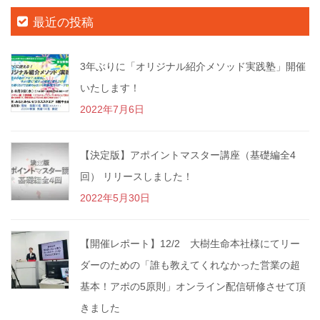
最近の投稿
3年ぶりに「オリジナル紹介メソッド実践塾」開催
いたします！
2022年7月6日
【決定版】アポイントマスター講座（基礎編全4
回） リリースしました！
2022年5月30日
【開催レポート】12/2 大樹生命本社様にてリー
ダーのための「誰も教えてくれなかった営業の超
基本！アポの5原則」オンライン配信研修させて頂
きました