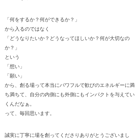
「何をするか？何ができるか？」
から入るのではなく
「どうなりたいか？どうなってほしいか？何が大切なの
か？」
という
「想い」
「願い」
から、創る場って本当にパワフルで歓びのエネルギーに満
ち満ちて、自分の内側にも外側にもインパクトを与えてい
くんだなぁ。
って、毎回思います。
誠実に丁寧に場を創ってくださりありがとうございまし