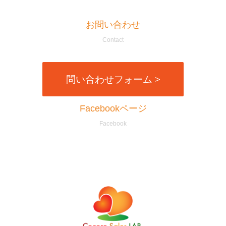
お問い合わせ
Contact
問い合わせフォーム >
Facebookページ
Facebook