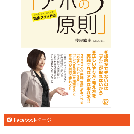
Facebookページ