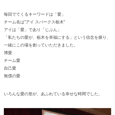
毎回でてくるキーワードは「愛」
チーム名は”アイ スパークス栃木”
アイは「愛」であり「じぶん」
「私たちの愛が、栃木を幸福にする」という信念を握り、
一緒にこの場を創っていただきました。
博愛
チーム愛
自己愛
無償の愛
いろんな愛の形が、あふれている幸せな時間でした。