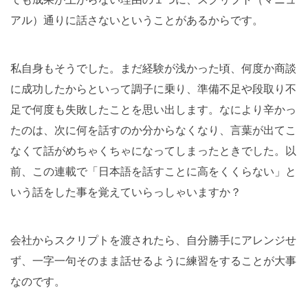
アル）通りに話さないということがあるからです。
私自身もそうでした。まだ経験が浅かった頃、何度か商談
に成功したからといって調子に乗り、準備不足や段取り不
足で何度も失敗したことを思い出します。なにより辛かっ
たのは、次に何を話すのか分からなくなり、言葉が出てこ
なくて話がめちゃくちゃになってしまったときでした。以
前、この連載で「日本語を話すことに高をくくらない」と
いう話をした事を覚えていらっしゃいますか？
会社からスクリプトを渡されたら、自分勝手にアレンジせ
ず、一字一句そのまま話せるように練習をすることが大事
なのです。