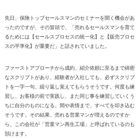
先日、保険トップセールスマンのセミナーを聞く機会があ
ったのですが、その冒頭で、「売れるセールスマンを育て
るためには【セールスプロセスの統一化】と【販売プロセ
スの平準化】が重要だ」と話されていました。
ファーストアプローチから成約、紹介依頼に至るまで綿密
なスクリプトがあり、経験者が入社しても、必ずスクリプ
トを一字一句、繰り返し覚えてもらうそうです。何度も練
習し、お客様の前で実践し、また同じ事を練習していくう
ちに自分のものになる。間や表情まで、すべてを叩き込む
そうです。その結果、売れる営業マンが増えるのですか
ら、この会社が「営業マン再生工場」と呼ばれているのも
頷けます。