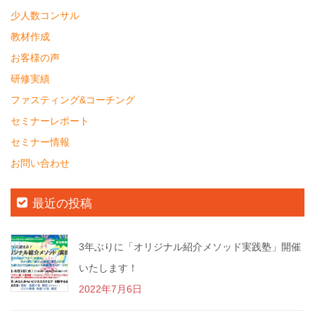
少人数コンサル
教材作成
お客様の声
研修実績
ファスティング&コーチング
セミナーレポート
セミナー情報
お問い合わせ
最近の投稿
3年ぶりに「オリジナル紹介メソッド実践塾」開催
いたします！
2022年7月6日