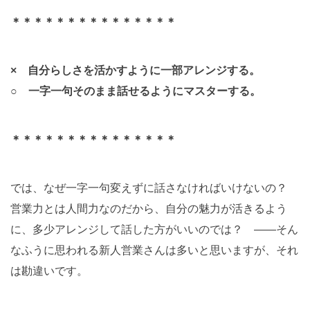
＊＊＊＊＊＊＊＊＊＊＊＊＊＊＊
× 自分らしさを活かすように一部アレンジする。
○ 一字一句そのまま話せるようにマスターする。
＊＊＊＊＊＊＊＊＊＊＊＊＊＊＊
では、なぜ一字一句変えずに話さなければいけないの？
営業力とは人間力なのだから、自分の魅力が活きるよう
に、多少アレンジして話した方がいいのでは？ ――そん
なふうに思われる新人営業さんは多いと思いますが、それ
は勘違いです。