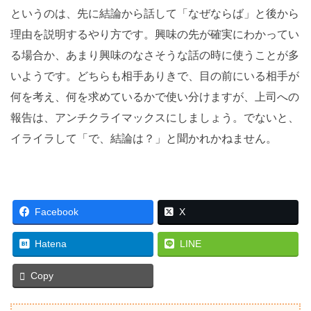
というのは、先に結論から話して「なぜならば」と後から
理由を説明するやり方です。興味の先が確実にわかってい
る場合か、あまり興味のなさそうな話の時に使うことが多
いようです。どちらも相手ありきで、目の前にいる相手が
何を考え、何を求めているかで使い分けますが、上司への
報告は、アンチクライマックスにしましょう。でないと、
イライラして「で、結論は？」と聞かれかねません。
Facebook
X
Hatena
LINE
Copy