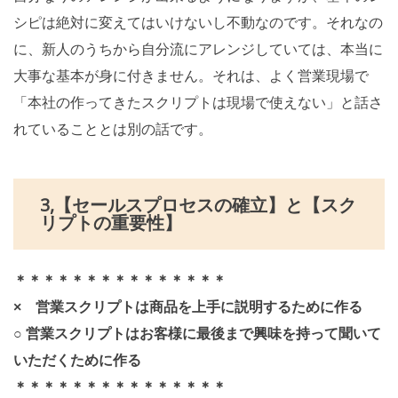
シピは絶対に変えてはいけないし不動なのです。それなの
に、新人のうちから自分流にアレンジしていては、本当に
大事な基本が身に付きません。それは、よく営業現場で
「本社の作ってきたスクリプトは現場で使えない」と話さ
れていることとは別の話です。
3,【セールスプロセスの確立】と【スク
リプトの重要性】
＊＊＊＊＊＊＊＊＊＊＊＊＊＊＊
× 営業スクリプトは商品を上手に説明するために作る
○ 営業スクリプトはお客様に最後まで興味を持って聞いて
いただくために作る
＊＊＊＊＊＊＊＊＊＊＊＊＊＊＊