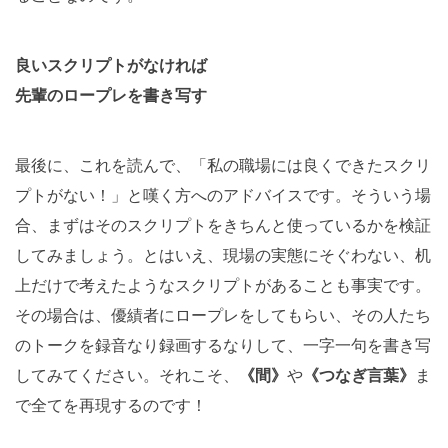
良いスクリプトがなければ
先輩のロープレを書き写す
最後に、これを読んで、「私の職場には良くできたスクリ
プトがない！」と嘆く方へのアドバイスです。そういう場
合、まずはそのスクリプトをきちんと使っているかを検証
してみましょう。とはいえ、現場の実態にそぐわない、机
上だけで考えたようなスクリプトがあることも事実です。
その場合は、優績者にロープレをしてもらい、その人たち
のトークを録音なり録画するなりして、一字一句を書き写
してみてください。それこそ、
《間》
や
《つなぎ言葉》
ま
で全てを再現するのです！