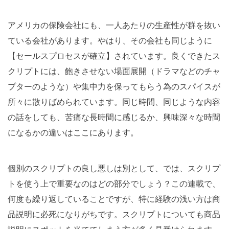
アメリカの保険会社にも、一人あたりの生産性が群を抜い
ている会社があります。やはり、その会社も同じように
【セールスプロセスが確立】されています。良くできたス
クリプトには、飽きさせない場面展開（ドラマなどのチャ
プターのような）や集中力を保ってもらう為のスパイスが
所々に散りばめられています。同じ時間、同じような内容
の話をしても、苦痛な長時間に感じるか、興味深々な時間
になるかの違いはここにあります。
個別のスクリプトの良し悪しは別として、では、スクリプ
トを使う上で重要なのはどの部分でしょう？この連載で、
何度も繰り返していることですが、特に経験の浅い方は商
品説明に必死になりがちです。スクリプトについても商品