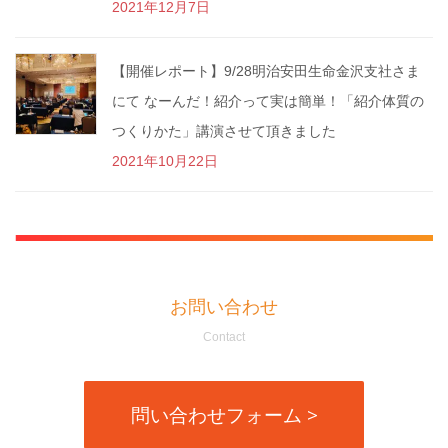
2021年12月7日
【開催レポート】9/28明治安田生命金沢支社さま
にて なーんだ！紹介って実は簡単！「紹介体質の
つくりかた」講演させて頂きました
2021年10月22日
お問い合わせ
Contact
問い合わせフォーム >