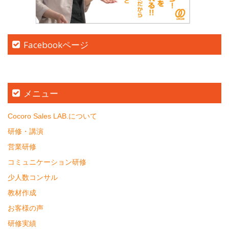
Facebookページ
メニュー
Cocoro Sales LAB.について
研修・講演
営業研修
コミュニケーション研修
少人数コンサル
教材作成
お客様の声
研修実績