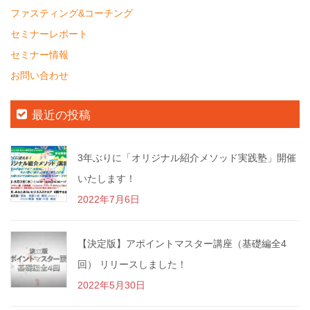
ファスティング&コーチング
セミナーレポート
セミナー情報
お問い合わせ
最近の投稿
3年ぶりに「オリジナル紹介メソッド実践塾」開催
いたします！
2022年7月6日
【決定版】アポイントマスター講座（基礎編全4
回） リリースしました！
2022年5月30日