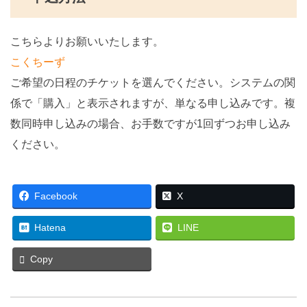
こちらよりお願いいたします。
こくちーず
ご希望の日程のチケットを選んでください。システムの関
係で「購入」と表示されますが、単なる申し込みです。複
数同時申し込みの場合、お手数ですが1回ずつお申し込み
ください。
Facebook
X
Hatena
LINE
Copy