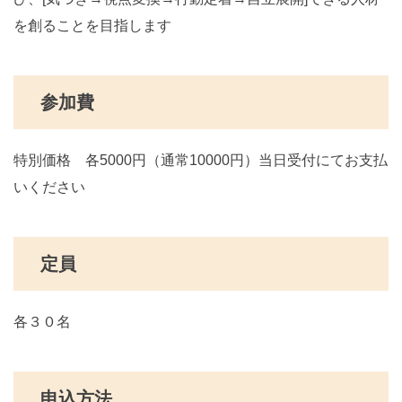
を創ることを目指します
参加費
特別価格 各5000円（通常10000円）当日受付にてお支払
いください
定員
各３０名
申込方法