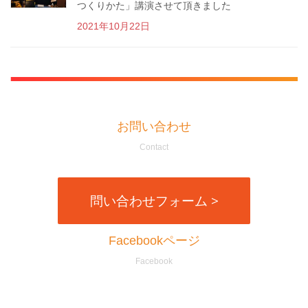
つくりかた」講演させて頂きました
2021年10月22日
お問い合わせ
Contact
問い合わせフォーム >
Facebookページ
Facebook