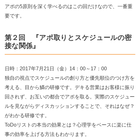
アポの5原則を深く学べるのはこの回だけなので、一番重
要です。
第２回 『アポ取りとスケジュールの密
接な関係』
日時：2017年7月21日（金）14：00～17：00
独自の視点でスケジュールの創り方と優先順位のつけ方を
考える、目から鱗の研修です。デキる営業はお客様に振り
回されず、お互いの都合でアポを取る。実際のスケジュー
ルを見ながらディスカッションすることで、それはなぜ？
がわかる研修です。
ToDoリストの本当の効果とは？心理学をベースに楽に仕
事の効率を上げる方法もわかります。